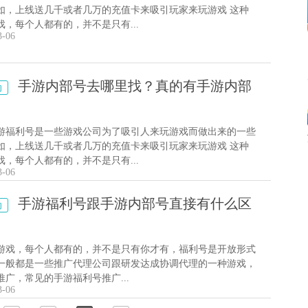
如，上线送几千或者几万的充值卡来吸引玩家来玩游戏 这种
戏，每个人都有的，并不是只有...
3-06
手游内部号去哪里找？真的有手游内部
动
游福利号是一些游戏公司为了吸引人来玩游戏而做出来的一些
如，上线送几千或者几万的充值卡来吸引玩家来玩游戏 这种
戏，每个人都有的，并不是只有...
3-06
手游福利号跟手游内部号直接有什么区
动
游戏，每个人都有的，并不是只有你才有，福利号是开放形式
一般都是一些推广代理公司跟研发达成协调代理的一种游戏，
推广，常见的手游福利号推广...
3-06