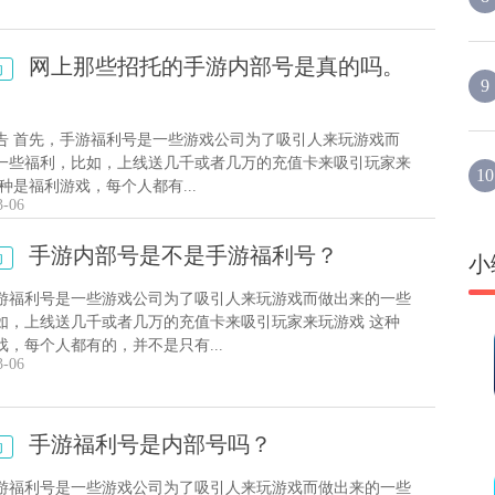
网上那些招托的手游内部号是真的吗。
动
9
告 首先，手游福利号是一些游戏公司为了吸引人来玩游戏而
一些福利，比如，上线送几千或者几万的充值卡来吸引玩家来
10
种是福利游戏，每个人都有...
3-06
手游内部号是不是手游福利号？
动
小
游福利号是一些游戏公司为了吸引人来玩游戏而做出来的一些
如，上线送几千或者几万的充值卡来吸引玩家来玩游戏 这种
戏，每个人都有的，并不是只有...
3-06
手游福利号是内部号吗？
动
游福利号是一些游戏公司为了吸引人来玩游戏而做出来的一些