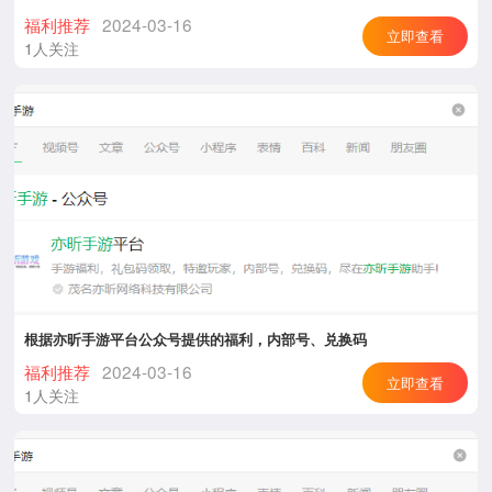
福利推荐
2024-03-16
立即查看
1人关注
根据亦昕手游平台公众号提供的福利，内部号、兑换码
福利推荐
2024-03-16
立即查看
1人关注