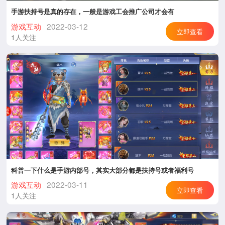
手游扶持号是真的存在，一般是游戏工会推广公司才会有
游戏互动
2022-03-12
立即查看
1人关注
科普一下什么是手游内部号，其实大部分都是扶持号或者福利号
游戏互动
2022-03-11
立即查看
1人关注