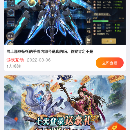
网上那些招托的手游内部号是真的吗。答案肯定不是
游戏互动
2022-03-06
立即查看
1人关注