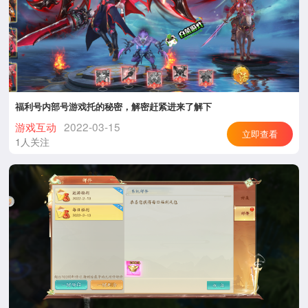
福利号内部号游戏托的秘密，解密赶紧进来了解下
游戏互动
2022-03-15
立即查看
1人关注