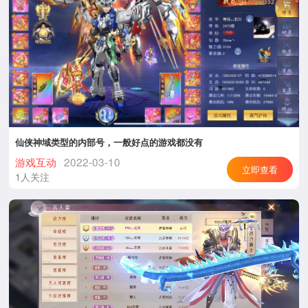
仙侠神域类型的内部号，一般好点的游戏都没有
游戏互动
2022-03-10
立即查看
1人关注