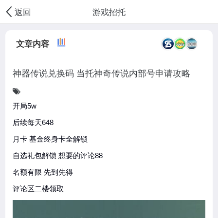
游戏招托
返回
文章内容
神器传说兑换码 当托神奇传说内部号申请攻略
开局5w
后续每天648
月卡 基金终身卡全解锁
自选礼包解锁 想要的评论88
名额有限 先到先得
评论区二楼领取