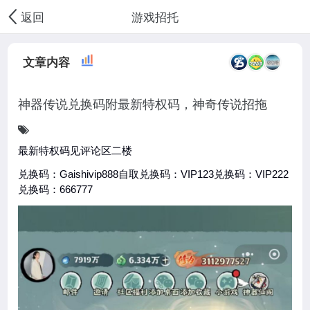
游戏招托
返回
文章内容
神器传说兑换码附最新特权码，神奇传说招拖
最新特权码见评论区二楼
兑换码：Gaishivip888自取兑换码：VIP123兑换码：VIP222
兑换码：666777