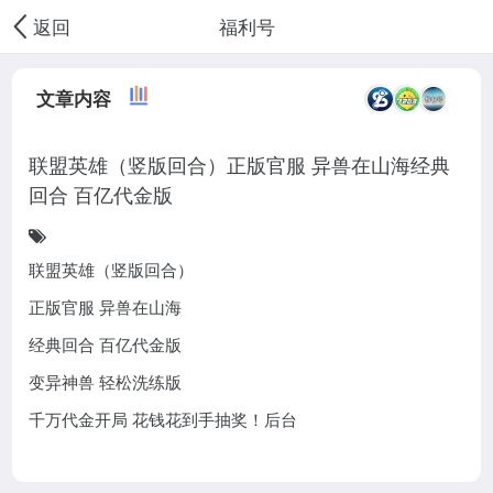
福利号
返回
文章内容
联盟英雄（竖版回合）正版官服 异兽在山海经典
回合 百亿代金版
联盟英雄（竖版回合）
正版官服 异兽在山海
经典回合 百亿代金版
变异神兽 轻松洗练版
千万代金开局 花钱花到手抽奖！后台