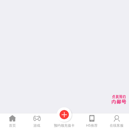
预约领充值卡
首页
游戏
H5推荐
在线客服