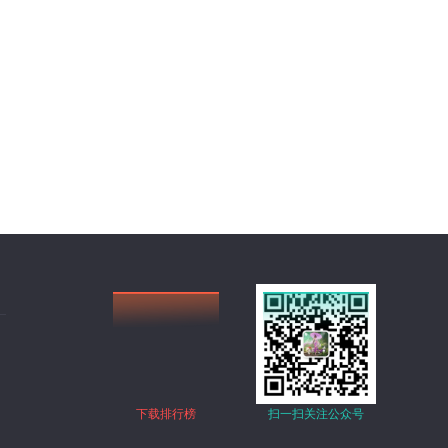
下载排行榜
扫一扫关注公众号