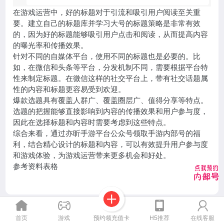
在游戏运营中，好的标题对于引流和吸引用户阅读至关重
要。建立自己的标题库并学习大号的标题策略是非常有效
的，因为好的标题能够吸引用户点击和阅读，从而提高内容
的曝光率和传播效果。
针对不同的自媒体平台，使用不同的标题也是必要的。比
如，在微信和头条等平台，分发机制不同，需要根据平台特
性来制定标题。在微信这样的社交平台上，带有社交话题属
性的内容和标题更容易受到欢迎。
爆款选题具有覆盖人群广、覆盖圈层广、值得分享等特点。
选题的把握能够直接影响到内容的传播效果和用户参与度，
因此在选择标题和内容时需要考虑到这些特点。
综合来看，通过亦昕手游平台公众号领取手游内部号的福
利，结合精心设计的标题和内容，可以有效提升用户参与度
和游戏体验，为游戏运营带来更多机会和好处。
参考资料表格
预约领充值卡
首页
游戏
H5推荐
在线客服