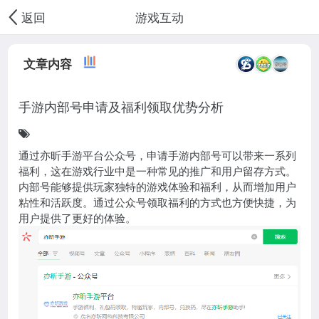
游戏互动
返回
文章内容
手游内部号申请及福利领取优势分析
通过亦昕手游平台公众号，申请手游内部号可以带来一系列
福利，这在游戏行业中是一种常见的推广和用户留存方式。
内部号能够提供玩家独特的游戏体验和福利，从而增加用户
粘性和活跃度。通过公众号领取福利的方式也方便快捷，为
用户提供了更好的体验。