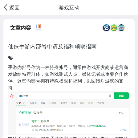
游戏互动
返回
文章内容
仙侠手游内部号申请及福利领取指南
手游内部号作为一种特殊账号，通常由游戏开发商或运营商
发放给特定群体，如游戏测试人员、媒体记者或重要合作伙
伴。这些内部号拥有特殊权限和福利，以回馈对游戏的支
持。