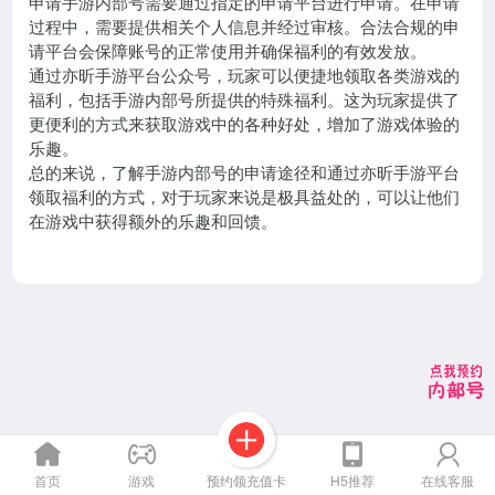
申请手游内部号需要通过指定的申请平台进行申请。在申请
过程中，需要提供相关个人信息并经过审核。合法合规的申
请平台会保障账号的正常使用并确保福利的有效发放。
通过亦昕手游平台公众号，玩家可以便捷地领取各类游戏的
福利，包括手游内部号所提供的特殊福利。这为玩家提供了
更便利的方式来获取游戏中的各种好处，增加了游戏体验的
乐趣。
总的来说，了解手游内部号的申请途径和通过亦昕手游平台
领取福利的方式，对于玩家来说是极具益处的，可以让他们
在游戏中获得额外的乐趣和回馈。
预约领充值卡
首页
游戏
H5推荐
在线客服