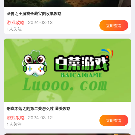
圣兽之王游戏全藏宝图收集攻略
游戏攻略
2024-03-13
立即查看
1人关注
钢岚零落之刻第二关怎么过 通关攻略
游戏攻略
2024-03-12
立即查看
1人关注