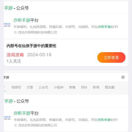
内部号在仙侠手游中的重要性
游戏攻略
2024-03-16
立即查看
1人关注