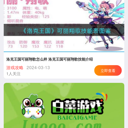
洛克王国可丽翔歌怎么样 洛克王国可丽翔歌技能介绍
游戏攻略
2024-03-13
立即查看
1人关注