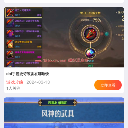
dnf手游史诗装备在哪刷快
游戏攻略
2024-03-13
立即查看
1人关注