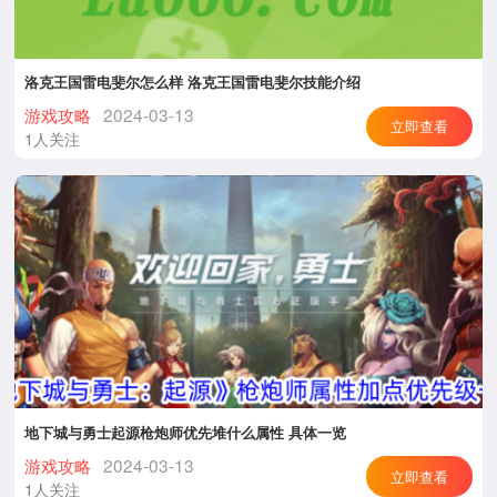
洛克王国雷电斐尔怎么样 洛克王国雷电斐尔技能介绍
游戏攻略
2024-03-13
立即查看
1人关注
地下城与勇士起源枪炮师优先堆什么属性 具体一览
游戏攻略
2024-03-13
立即查看
1人关注