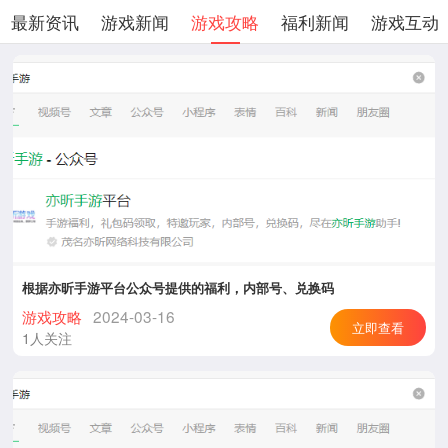
最新资讯
游戏新闻
游戏攻略
福利新闻
游戏互动
根据亦昕手游平台公众号提供的福利，内部号、兑换码
游戏攻略
2024-03-16
立即查看
1人关注