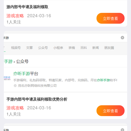
游内部号申请及福利领取
游戏攻略
2024-03-16
立即查看
1人关注
手游内部号申请及福利领取优势分析
游戏攻略
2024-03-16
立即查看
1人关注