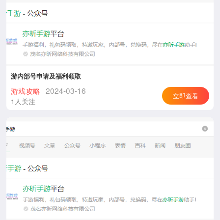
游内部号申请及福利领取
游戏攻略
2024-03-16
立即查看
1人关注