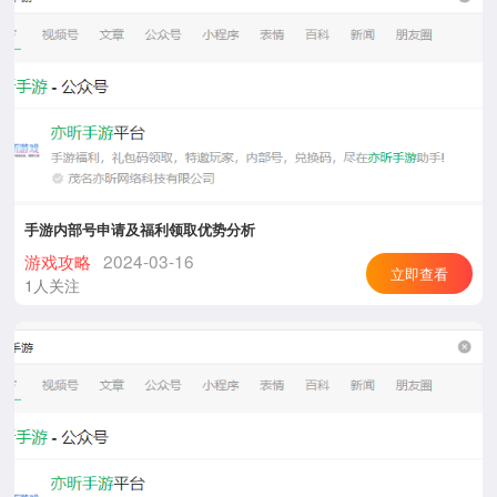
手游内部号申请及福利领取优势分析
游戏攻略
2024-03-16
立即查看
1人关注