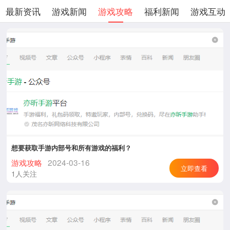
最新资讯
游戏新闻
游戏攻略
福利新闻
游戏互动
想要获取手游内部号和所有游戏的福利？
游戏攻略
2024-03-16
立即查看
1人关注