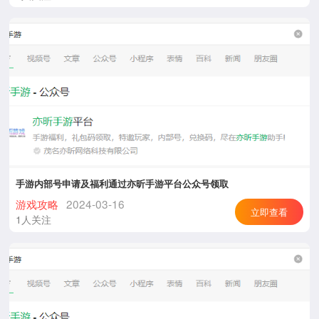
手游内部号申请及福利通过亦昕手游平台公众号领取
游戏攻略
2024-03-16
立即查看
1人关注