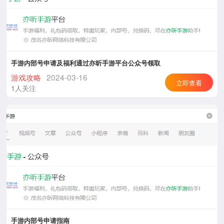
手游内部号申请及福利通过亦昕手游平台公众号领取
游戏攻略
2024-03-16
立即查看
1人关注
手游内部号申请指南