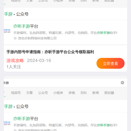
手游内部号申请指南：亦昕手游平台公众号领取福利
游戏攻略
2024-03-16
立即查看
1人关注