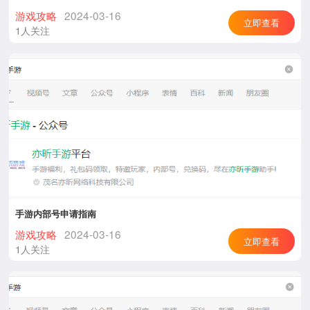
游戏攻略
2024-03-16
立即查看
1人关注
手游内部号申请指南
游戏攻略
2024-03-16
立即查看
1人关注