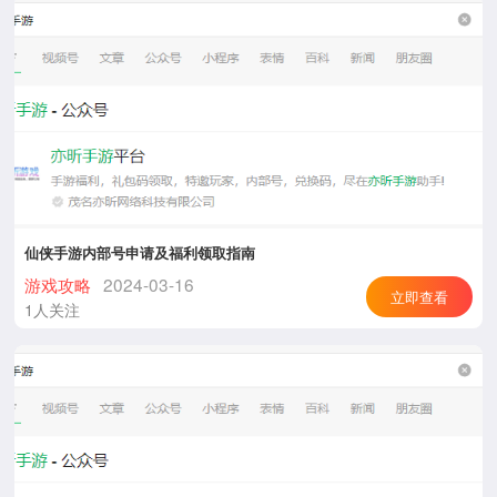
仙侠手游内部号申请及福利领取指南
游戏攻略
2024-03-16
立即查看
1人关注