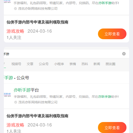
仙侠手游内部号申请及福利领取指南
游戏攻略
2024-03-16
立即查看
1人关注
仙侠手游内部号申请及福利领取指南
游戏攻略
2024-03-16
立即查看
1人关注