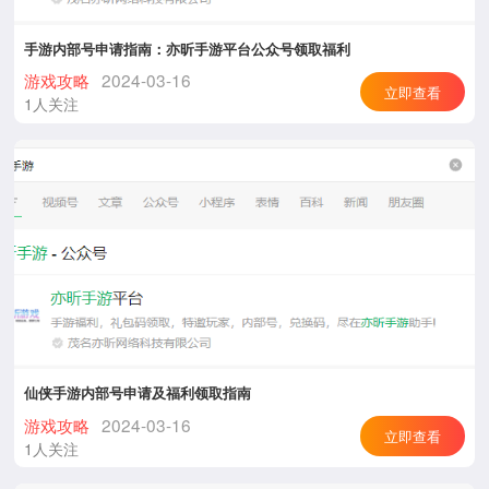
手游内部号申请指南：亦昕手游平台公众号领取福利
游戏攻略
2024-03-16
立即查看
1人关注
仙侠手游内部号申请及福利领取指南
游戏攻略
2024-03-16
立即查看
1人关注