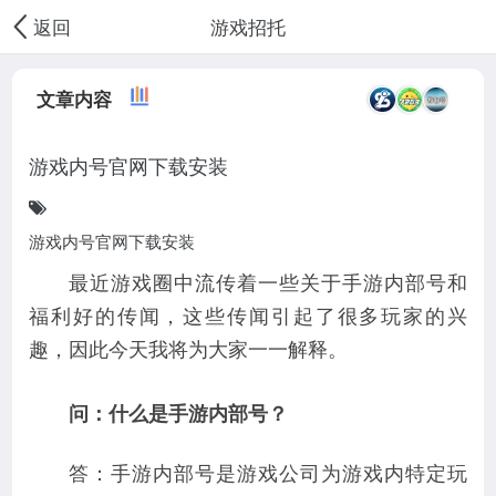
游戏招托
返回
文章内容
游戏内号官网下载安装
游戏内号官网下载安装
最近游戏圈中流传着一些关于手游内部号和
福利好
的传闻，这些传闻引起了很多玩家的兴
趣，因此今天我将为大家一一解释。
问：什么是手游内部号？
答：手游内部号是游戏公司为游戏内特定玩