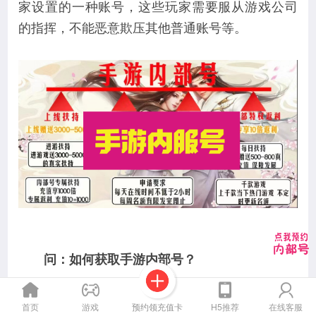
家设置的一种账号，这些玩家需要服从游戏公司
的指挥，不能恶意欺压其他普通账号等。
问：如何获取手游内部号？
答：市面是没有真正的内部号的，内部号怎
预约领充值卡
首页
游戏
H5推荐
在线客服