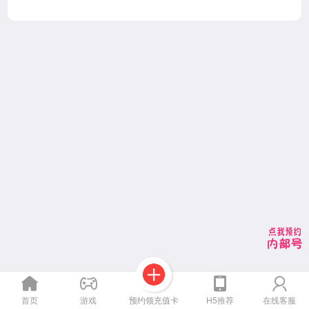
预约领充值卡
首页
游戏
H5推荐
在线客服