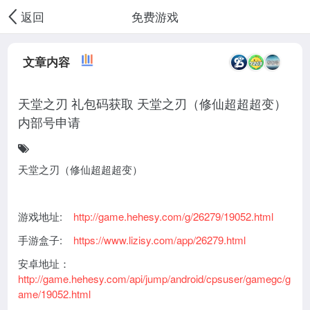
免费游戏
返回
文章内容
天堂之刃 礼包码获取 天堂之刃（修仙超超超变）
内部号申请
天堂之刃（修仙超超超变）
游戏地址:
http://game.hehesy.com/g/26279/19052.html
手游盒子:
https://www.lizisy.com/app/26279.html
安卓地址：
http://game.hehesy.com/api/jump/android/cpsuser/gamegc/g
ame/19052.html