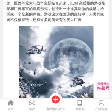
龙、巨兽等元素与战争主题结合起来，以3d 高质量的游戏场
景和巨兽丰富的逼真形式，创造出一个逼真刺激的战场，给
玩家一个全新的体验。游戏设定在荒凉的废墟中，人类的家
园不仅被摧毁，还有许多前所未有的庞大巨兽
预约领充值卡
首页
游戏
H5推荐
在线客服