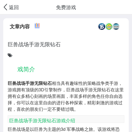
免费游戏
返回
文章内容
巨兽战场手游无限钻石
游
戏简介
巨兽战场手游无限钻石
相当具有趣味性的策略战争类手游，
游戏拥有顶级的3D引擎制作，巨兽战场手游无限钻石在这里
拥有众多精心刻画的场景画面，丰富多样的角色任你自由选
择，你可以在这里自由的进行各种探索，精彩刺激的游戏过
程，喜欢的朋友们一定不要错过哦。
巨兽战场手游无限钻石游戏介绍
巨兽战场是以巨兽为主题的3d 军事战略之旅。该游戏将恐