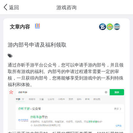
游戏咨询
返回
文章内容
游内部号申请及福利领取
通过亦昕手游平台公众号，您可以申请手游内部号，并且领
取所有游戏的福利。内部号的申请过程通常需要一定的审
核，一旦获得内部号，您将能够享受到游戏中的一系列特殊
福利和体验。