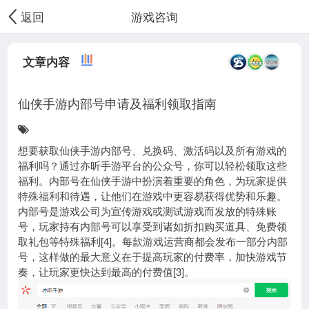
游戏咨询
返回
文章内容
仙侠手游内部号申请及福利领取指南
想要获取仙侠手游内部号、兑换码、激活码以及所有游戏的
福利吗？通过亦昕手游平台的公众号，你可以轻松领取这些
福利。内部号在仙侠手游中扮演着重要的角色，为玩家提供
特殊福利和待遇，让他们在游戏中更容易获得优势和乐趣。
内部号是游戏公司为宣传游戏或测试游戏而发放的特殊账
号，玩家持有内部号可以享受到诸如折扣购买道具、免费领
取礼包等特殊福利[4]。每款游戏运营商都会发布一部分内部
号，这样做的最大意义在于提高玩家的付费率，加快游戏节
奏，让玩家更快达到最高的付费值[3]。