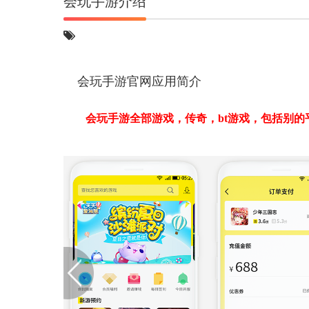
会玩手游介绍
会玩手游官网应用简介
会玩手游全部游戏，传奇，bt游戏，包括别
有折扣
百分之90的bt游戏盒子都能折扣，在这里下载
会玩手游app是一款拥有最全游戏大全的游
典以及最新的手机游戏，会玩手游app上面还有众
软件介绍
会玩手游平台app是一款专门为热爱玩手机