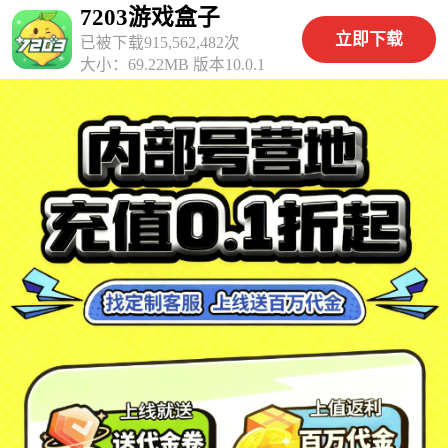
7203游戏盒子
立即下载
已被下载915,562,482次
大小：69.22MB 版本10.0.1